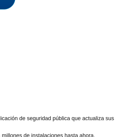
icación de seguridad pública que actualiza sus
 millones de instalaciones hasta ahora.