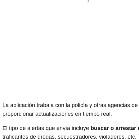
La aplicación trabaja con la policía y otras agencias de
proporcionar actualizaciones en tiempo real.
El tipo de alertas que envía incluye
buscar o arrestar 
traficantes de drogas, secuestradores, violadores, etc.