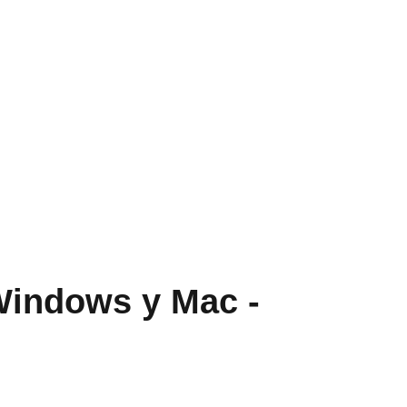
Windows y Mac -