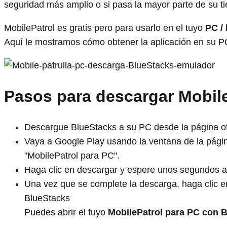
seguridad más amplio o si pasa la mayor parte de su 
MobilePatrol es gratis pero para usarlo en el tuyo
PC / 
Aquí le mostramos cómo obtener la aplicación en su P
Pasos para descargar Mobile
Descargue BlueStacks a su PC desde la página ofi
Vaya a Google Play usando la ventana de la pág
"MobilePatrol para PC".
Haga clic en descargar y espere unos segundos a
Una vez que se complete la descarga, haga clic en
BlueStacks
Puedes abrir el tuyo
MobilePatrol para PC con 