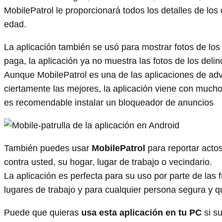
MobilePatrol le proporcionará todos los detalles de los 
edad.
La aplicación también se usó para mostrar fotos de los 
paga, la aplicación ya no muestra las fotos de los deli
Aunque MobilePatrol es una de las aplicaciones de adv
ciertamente las mejores, la aplicación viene con mucho
es recomendable instalar un bloqueador de anuncios
También puedes usar
MobilePatrol
para reportar acto
contra usted, su hogar, lugar de trabajo o vecindario.
La aplicación es perfecta para su uso por parte de las 
lugares de trabajo y para cualquier persona segura y qu
Puede que quieras
usa esta aplicación en tu PC
si s