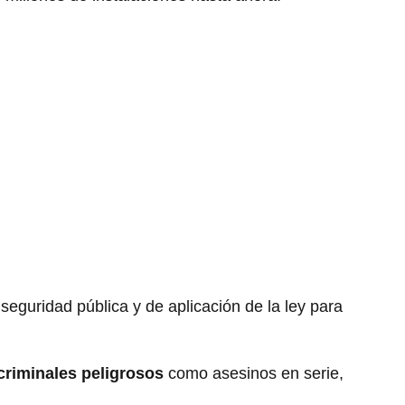
 seguridad pública y de aplicación de la ley para
criminales peligrosos
como asesinos en serie,