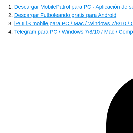
Descargar MobilePatrol para PC - Aplicación de s
Descargar Futboleando gratis para Android
iPOLiS mobile para PC / Mac / Windows 7/8/10 / 
Telegram para PC / Windows 7/8/10 / Mac / Compu