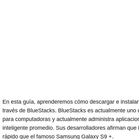
En esta guía, aprenderemos cómo descargar e instalar
través de BlueStacks. BlueStacks es actualmente uno 
para computadoras y actualmente administra aplicacio
inteligente promedio. Sus desarrolladores afirman que
rápido que el famoso Samsung Galaxy S9 +.