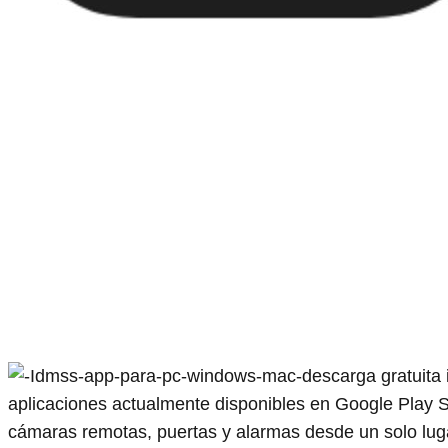
aplicaciones actualmente disponibles en Google Play St
cámaras remotas, puertas y alarmas desde un solo lug