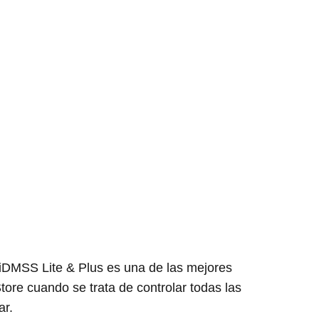
iDMSS Lite & Plus es una de las mejores
ore cuando se trata de controlar todas las
ar.