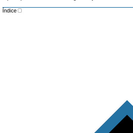
Índice