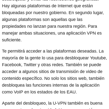
Hay algunas plataformas de Internet que están
bloqueadas por nuestro gobierno. En segundo lugar,
algunas plataformas son aquellas que las
propiedades no lanzan para nuestra región. Para
manejar ambas situaciones, una aplicación VPN es
suficiente.
Te permitirá acceder a las plataformas deseadas. La
mayoría de la gente lo usa para desbloquear Youtube,
Facebook, Twitter y otras redes. También se puede
acceder a algunos sitios de transmisión de video de
contenido específico. No solo los sitios web, también
desbloquea las funciones internas de la aplicación
como VoIP en los estados de los EAU.
Aparte del desbloqueo, la U-VPN también es buena