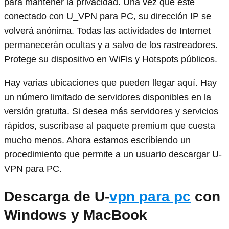
para mantener la privacidad. Una vez que esté
conectado con U_VPN para PC, su dirección IP se
volverá anónima. Todas las actividades de Internet
permanecerán ocultas y a salvo de los rastreadores.
Protege su dispositivo en WiFis y Hotspots públicos.
Hay varias ubicaciones que pueden llegar aquí. Hay
un número limitado de servidores disponibles en la
versión gratuita. Si desea más servidores y servicios
rápidos, suscríbase al paquete premium que cuesta
mucho menos. Ahora estamos escribiendo un
procedimiento que permite a un usuario descargar U-
VPN para PC.
Descarga de U-
vpn para pc
con
Windows y MacBook