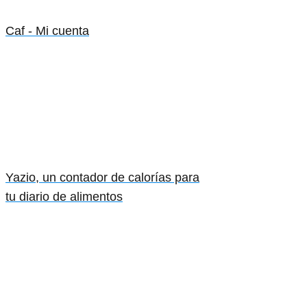
Caf - Mi cuenta
Yazio, un contador de calorías para
tu diario de alimentos