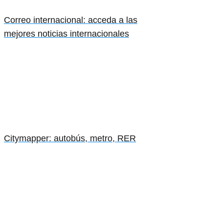
Correo internacional: acceda a las
mejores noticias internacionales
Citymapper: autobús, metro, RER