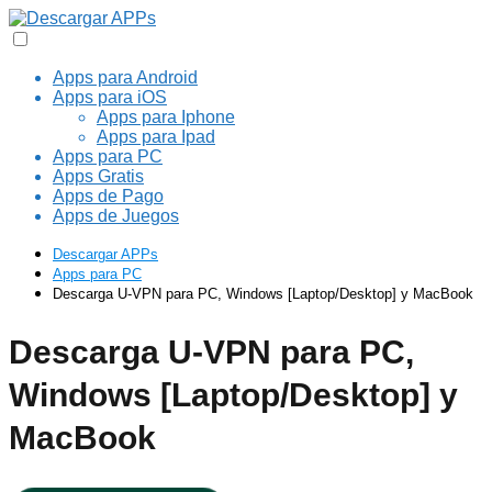
Apps para Android
Apps para iOS
Apps para Iphone
Apps para Ipad
Apps para PC
Apps Gratis
Apps de Pago
Apps de Juegos
Descargar APPs
Apps para PC
Descarga U-VPN para PC, Windows [Laptop/Desktop] y MacBook
Descarga U-VPN para PC,
Windows [Laptop/Desktop] y
MacBook