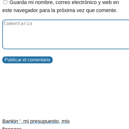
Guarda mi nombre, correo electrónico y web en
este navegador para la próxima vez que comente.
Bankin ', mi presupuesto, mis