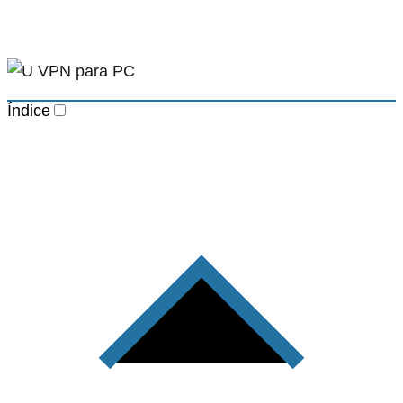
Índice