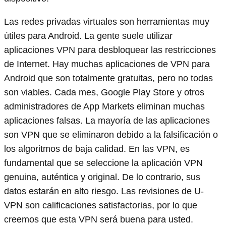
Las redes privadas virtuales son herramientas muy
útiles para Android. La gente suele utilizar
aplicaciones VPN para desbloquear las restricciones
de Internet. Hay muchas aplicaciones de VPN para
Android que son totalmente gratuitas, pero no todas
son viables. Cada mes, Google Play Store y otros
administradores de App Markets eliminan muchas
aplicaciones falsas. La mayoría de las aplicaciones
son VPN que se eliminaron debido a la falsificación o
los algoritmos de baja calidad. En las VPN, es
fundamental que se seleccione la aplicación VPN
genuina, auténtica y original. De lo contrario, sus
datos estarán en alto riesgo. Las revisiones de U-
VPN son calificaciones satisfactorias, por lo que
creemos que esta VPN será buena para usted.