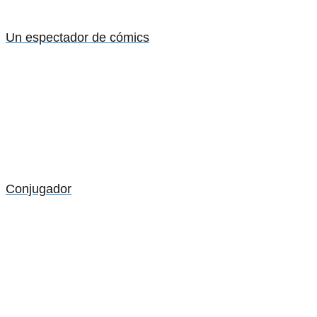
Un espectador de cómics
Conjugador