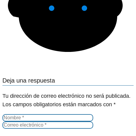
Deja una respuesta
Tu dirección de correo electrónico no será publicada.
Los campos obligatorios están marcados con
*