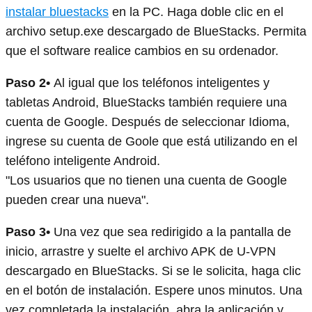
instalar bluestacks
en la PC. Haga doble clic en el
archivo setup.exe descargado de BlueStacks. Permita
que el software realice cambios en su ordenador.
Paso 2•
Al igual que los teléfonos inteligentes y
tabletas Android, BlueStacks también requiere una
cuenta de Google. Después de seleccionar Idioma,
ingrese su cuenta de Goole que está utilizando en el
teléfono inteligente Android.
"Los usuarios que no tienen una cuenta de Google
pueden crear una nueva".
Paso 3•
Una vez que sea redirigido a la pantalla de
inicio, arrastre y suelte el archivo APK de U-VPN
descargado en BlueStacks. Si se le solicita, haga clic
en el botón de instalación. Espere unos minutos. Una
vez completada la instalación, abra la aplicación y