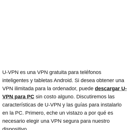
U-VPN es una VPN gratuita para teléfonos
inteligentes y tabletas Android. Si desea obtener una
VPN ilimitada para la ordenador, puede
descargar U-
VPN para PC
sin costo alguno. Discutiremos las
características de U-VPN y las guías para instalarlo
en la PC. Primero, eche un vistazo a por qué es
necesario elegir una VPN segura para nuestro
dispositivo.