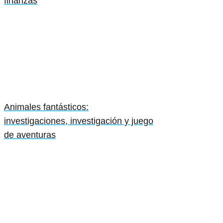
finanzas
Animales fantásticos:
investigaciones, investigación y juego
de aventuras