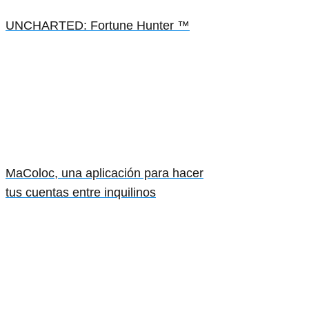
UNCHARTED: Fortune Hunter ™
MaColoc, una aplicación para hacer
tus cuentas entre inquilinos