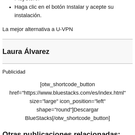
Haga clic en el botón Instalar y acepte su
instalación.
La mejor alternativa a U-VPN
Laura Álvarez
Publicidad
[otw_shortcode_button
href="https://www.bluestacks.com/es/index.html"
size="large" icon_position="left"
shape="round"]Descargar
BlueStacks[/otw_shortcode_button]
Otras publicaciones relacionadas: