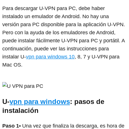
Para descargar U-VPN para PC, debe haber
instalado un emulador de Android. No hay una
versión para PC disponible para la aplicación U-VPN.
Pero con la ayuda de los emuladores de Android,
puede instalar fácilmente U-VPN para PC y portátil. A
continuación, puede ver las instrucciones para
instalar U-
vpn para windows 10
, 8, 7 y U-VPN para
Mac OS.
U-
vpn para windows
: pasos de
instalación
Paso 1•
Una vez que finaliza la descarga, es hora de