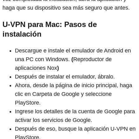
haga que su dispositivo sea más seguro que antes.
U-VPN para Mac: Pasos de
instalación
Descargue e instale el emulador de Android en
una PC con Windows.
(
Reproductor de
aplicaciones Nox
)
Después de instalar el emulador, ábralo.
Ahora, desde la página de inicio principal, haga
clic en Carpeta de Google y seleccione
PlayStore.
Ingrese los detalles de la cuenta de Google para
activar los servicios de Google.
Después de eso, busque la aplicación U-VPN en
PlayStore.