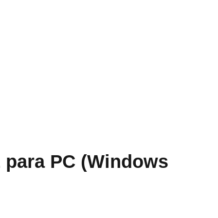
Z para PC (Windows