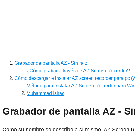
Grabador de pantalla AZ - Sin raíz
¿Cómo grabar a través de AZ Screen Recorder?
Cómo descargar e instalar AZ screen recorder para pc 
Método para instalar AZ Screen Recorder para Win
Muhammad Ishaq
Grabador de pantalla AZ - Si
Como su nombre se describe a sí mismo, AZ Screen Re