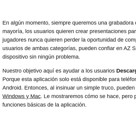
En algún momento, siempre queremos una grabadora de 
mayoría, los usuarios quieren crear presentaciones par
jugadores nunca quieren perder la oportunidad de compa
usuarios de ambas categorías, pueden confiar en AZ Sc
dispositivo sin ningún problema.
Nuestro objetivo aquí es ayudar a los usuarios
Descarg
Porque esta aplicación solo está disponible para teléfo
Android. Entonces, al insinuar un simple truco, puede
Windows y Mac
. Le mostraremos cómo se hace, pero p
funciones básicas de la aplicación.