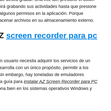
irá grabando sus actividades hasta que presione
 algunos permisos en la aplicación. Porque
lmacenar archivos en su almacenamiento externo.
AZ
screen recorder para pc
un usuario necesita adquirir los servicios de un
rrolla con un único propósito, permitir a los
 Sin embargo, hay toneladas de emuladores
na guía para
instalar AZ Screen Recorder para PC
iona bien en los sistemas operativos Windows y