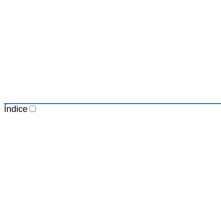
Índice