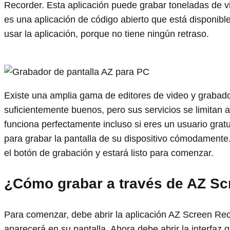
Recorder. Esta aplicación puede grabar toneladas de 
es una aplicación de código abierto que está disponible
usar la aplicación, porque no tiene ningún retraso.
Existe una amplia gama de editores de video y grabador
suficientemente buenos, pero sus servicios se limitan 
funciona perfectamente incluso si eres un usuario grat
para grabar la pantalla de su dispositivo cómodamente
el botón de grabación y estará listo para comenzar.
¿Cómo grabar a través de AZ Sc
Para comenzar, debe abrir la aplicación AZ Screen Re
aparecerá en su pantalla. Ahora debe abrir la interfaz 