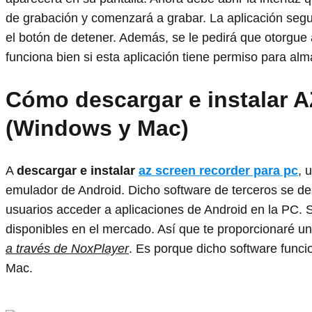
de grabación y comenzará a grabar. La aplicación segu
el botón de detener. Además, se le pedirá que otorgue
funciona bien si esta aplicación tiene permiso para a
Cómo descargar e instalar 
(Windows y Mac)
A
descargar e instalar
az screen recorder para pc
, 
emulador de Android. Dicho software de terceros se desa
usuarios acceder a aplicaciones de Android en la PC.
disponibles en el mercado. Así que te proporcionaré u
a través de NoxPlayer
. Es porque dicho software func
Mac.