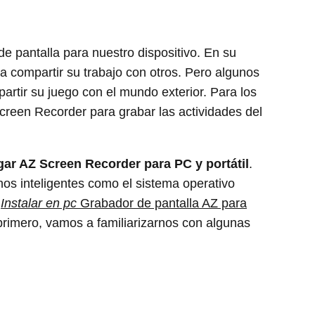
pantalla para nuestro dispositivo. En su
a compartir su trabajo con otros. Pero algunos
rtir su juego con el mundo exterior. Para los
reen Recorder para grabar las actividades del
ar AZ Screen Recorder para PC y portátil
.
nos inteligentes como el sistema operativo
n
Instalar en pc
Grabador de pantalla AZ para
rimero, vamos a familiarizarnos con algunas