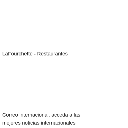
LaFourchette - Restaurantes
Correo internacional: acceda a las
mejores noticias internacionales