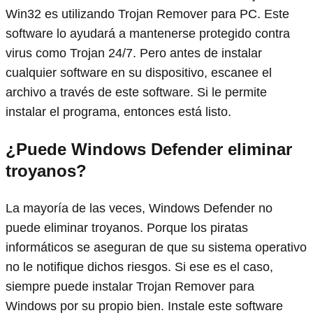
Win32 es utilizando Trojan Remover para PC. Este
software lo ayudará a mantenerse protegido contra
virus como Trojan 24/7. Pero antes de instalar
cualquier software en su dispositivo, escanee el
archivo a través de este software. Si le permite
instalar el programa, entonces está listo.
¿Puede Windows Defender eliminar
troyanos?
La mayoría de las veces, Windows Defender no
puede eliminar troyanos. Porque los piratas
informáticos se aseguran de que su sistema operativo
no le notifique dichos riesgos. Si ese es el caso,
siempre puede instalar Trojan Remover para
Windows por su propio bien. Instale este software