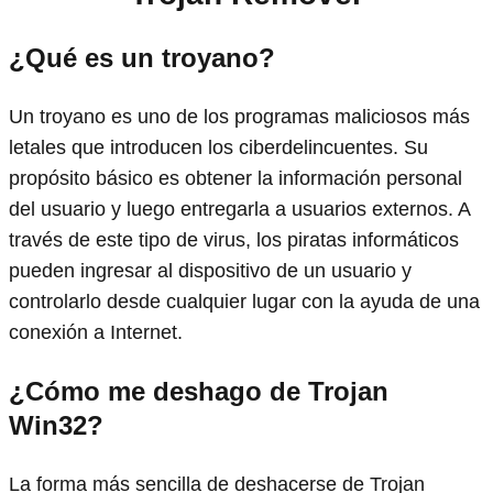
¿Qué es un troyano?
Un troyano es uno de los programas maliciosos más
letales que introducen los ciberdelincuentes. Su
propósito básico es obtener la información personal
del usuario y luego entregarla a usuarios externos. A
través de este tipo de virus, los piratas informáticos
pueden ingresar al dispositivo de un usuario y
controlarlo desde cualquier lugar con la ayuda de una
conexión a Internet.
¿Cómo me deshago de Trojan
Win32?
La forma más sencilla de deshacerse de Trojan