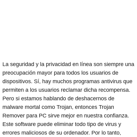
La seguridad y la privacidad en línea son siempre una
preocupación mayor para todos los usuarios de
dispositivos. Sí, hay muchos programas antivirus que
permiten a los usuarios reclamar dicha recompensa.
Pero si estamos hablando de deshacernos de
malware mortal como Trojan, entonces Trojan
Remover para PC sirve mejor en nuestra confianza.
Este software puede eliminar todo tipo de virus y
errores maliciosos de su ordenador. Por lo tanto,