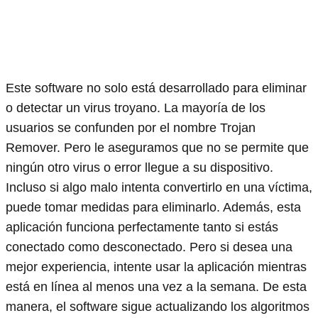
Este software no solo está desarrollado para eliminar
o detectar un virus troyano. La mayoría de los
usuarios se confunden por el nombre Trojan
Remover. Pero le aseguramos que no se permite que
ningún otro virus o error llegue a su dispositivo.
Incluso si algo malo intenta convertirlo en una víctima,
puede tomar medidas para eliminarlo. Además, esta
aplicación funciona perfectamente tanto si estás
conectado como desconectado. Pero si desea una
mejor experiencia, intente usar la aplicación mientras
está en línea al menos una vez a la semana. De esta
manera, el software sigue actualizando los algoritmos