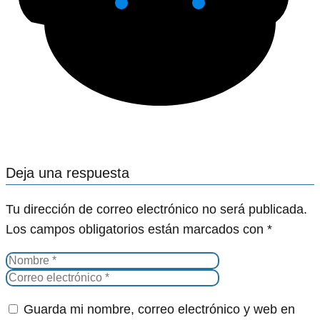
Deja una respuesta
Tu dirección de correo electrónico no será publicada.
Los campos obligatorios están marcados con
*
Guarda mi nombre, correo electrónico y web en