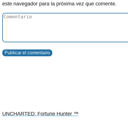
este navegador para la próxima vez que comente.
UNCHARTED: Fortune Hunter ™