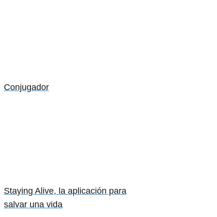
Conjugador
Staying Alive, la aplicación para
salvar una vida