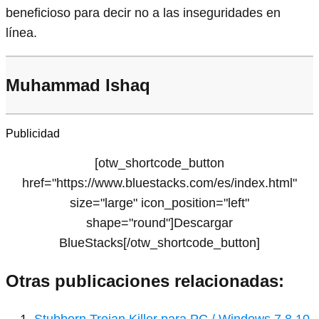
beneficioso para decir no a las inseguridades en
línea.
Muhammad Ishaq
Publicidad
[otw_shortcode_button
href="https://www.bluestacks.com/es/index.html"
size="large" icon_position="left"
shape="round"]Descargar
BlueStacks[/otw_shortcode_button]
Otras publicaciones relacionadas: