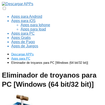
Apps para Android
Apps para iOS
Apps para Iphone
Apps para Ipad
Apps para PC
Apps Gratis
Apps de Pago
Apps de Juegos
Descargar APPs
Apps para PC
Eliminador de troyanos para PC [Windows (64 bit/32 bit)]
Eliminador de troyanos para
PC [Windows (64 bit/32 bit)]