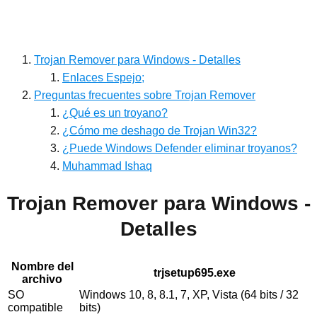
Trojan Remover para Windows - Detalles
Enlaces Espejo;
Preguntas frecuentes sobre Trojan Remover
¿Qué es un troyano?
¿Cómo me deshago de Trojan Win32?
¿Puede Windows Defender eliminar troyanos?
Muhammad Ishaq
Trojan Remover para Windows -
Detalles
Nombre del
trjsetup695.exe
archivo
SO
Windows 10, 8, 8.1, 7, XP, Vista (64 bits / 32
compatible
bits)