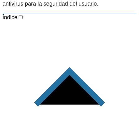
antivirus para la seguridad del usuario.
Índice