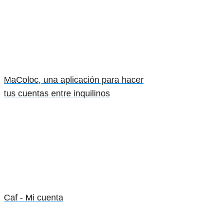
MaColoc, una aplicación para hacer
tus cuentas entre inquilinos
Caf - Mi cuenta