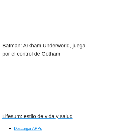
Batman: Arkham Underworld, juega
por el control de Gotham
Lifesum: estilo de vida y salud
Descargar APPs