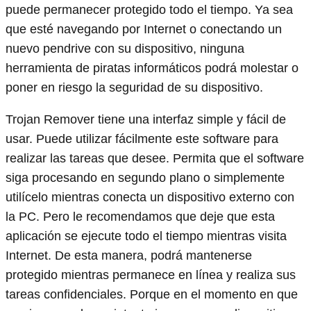
puede permanecer protegido todo el tiempo. Ya sea
que esté navegando por Internet o conectando un
nuevo pendrive con su dispositivo, ninguna
herramienta de piratas informáticos podrá molestar o
poner en riesgo la seguridad de su dispositivo.
Trojan Remover tiene una interfaz simple y fácil de
usar. Puede utilizar fácilmente este software para
realizar las tareas que desee. Permita que el software
siga procesando en segundo plano o simplemente
utilícelo mientras conecta un dispositivo externo con
la PC. Pero le recomendamos que deje que esta
aplicación se ejecute todo el tiempo mientras visita
Internet. De esta manera, podrá mantenerse
protegido mientras permanece en línea y realiza sus
tareas confidenciales. Porque en el momento en que