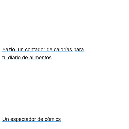
Yazio, un contador de calorías para
tu diario de alimentos
Un espectador de cómics