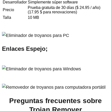
Desarrollador
Simplemente súper software
Prueba gratuita de 30 días ($ 24.95 / año)
Precio
(17.95 $ para renovaciones)
Talla
10 MB
Enlaces Espejo;
Preguntas frecuentes sobre
Trojan Remover