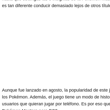
es tan diferente conducir demasiado lejos de otros títul
Aunque fue lanzado en agosto, la popularidad de este
los Pokémon. Además, el juego tiene un modo de histori
usuarios que quieran jugar por teléfono. Es por eso q