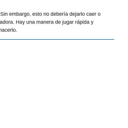
Sin embargo, esto no debería dejarlo caer o
tadora. Hay una manera de jugar rápida y
acerlo.