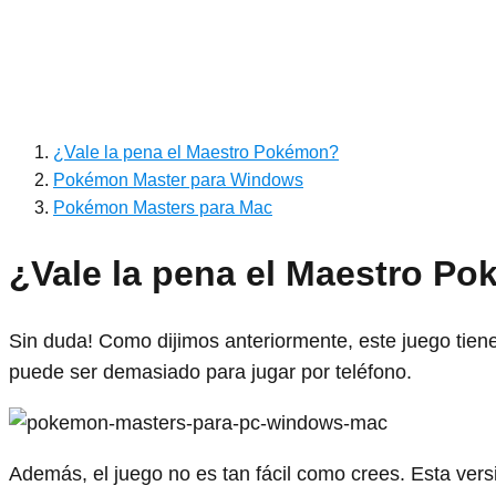
¿Vale la pena el Maestro Pokémon?
Pokémon Master para Windows
Pokémon Masters para Mac
¿Vale la pena el Maestro P
Sin duda! Como dijimos anteriormente, este juego tien
puede ser demasiado para jugar por teléfono.
Además, el juego no es tan fácil como crees. Esta vers