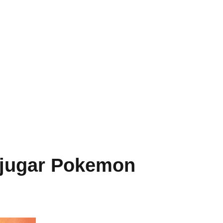
a jugar Pokemon