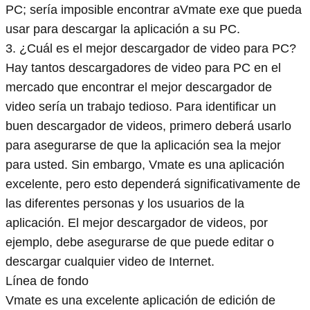
PC; sería imposible encontrar aVmate exe que pueda
usar para descargar la aplicación a su PC.
3. ¿Cuál es el mejor descargador de video para PC?
Hay tantos descargadores de video para PC en el
mercado que encontrar el mejor descargador de
video sería un trabajo tedioso. Para identificar un
buen descargador de videos, primero deberá usarlo
para asegurarse de que la aplicación sea la mejor
para usted. Sin embargo, Vmate es una aplicación
excelente, pero esto dependerá significativamente de
las diferentes personas y los usuarios de la
aplicación. El mejor descargador de videos, por
ejemplo, debe asegurarse de que puede editar o
descargar cualquier video de Internet.
Línea de fondo
Vmate es una excelente aplicación de edición de