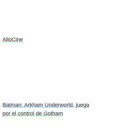
AlloCine
Batman: Arkham Underworld, juega
por el control de Gotham