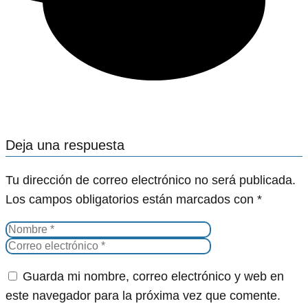
Deja una respuesta
Tu dirección de correo electrónico no será publicada.
Los campos obligatorios están marcados con
*
Guarda mi nombre, correo electrónico y web en
este navegador para la próxima vez que comente.