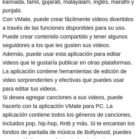
kannada, tamil, gujarati, malayalam, inglés, marathi y
punjabi.
Con VMate, puede crear fácilmente videos divertidos
a través de las funciones disponibles para su uso.
Puede crear contenido compartido y tener algunos
seguidores a los que les gusten sus videos.
Además, puede usar esta aplicación para editar
videos que le gustaría publicar en otras plataformas.
La aplicación contiene herramientas de edición de
video sorprendentes y efectivas que puedes usar
para editar tus videos.
Si desea agregar canciones a sus videos, puede
hacerlo con la aplicación VMate para PC. La
aplicación contiene todos los géneros de canciones,
incluidos pop, hip-hop, RnB y más. Si te encantan los
fondos de pantalla de música de Bollywood, puedes