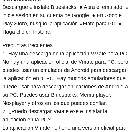
Descargue e instale Bluestacks. ● Abra el emulador e
inicie sesión en su cuenta de Google. ● En Google
Play Store, busque la aplicación VMate para PC. ●
Haga clic en Instalar.
Preguntas frecuentes
1. Hay una descarga de la aplicación VMate para PC
No hay una aplicación oficial de Vmate para PC, pero
puedes usar un emulador de Android para descargar
la aplicación en tu PC. Hay muchos emuladores que
puede usar para descargar aplicaciones de Android a
su PC. Puedes usar Bluestacks, Memu player,
Noxplayer y otros en los que puedes confiar.
2. ¿Puedo descargar VMate exe e instalar la
aplicación en la PC?
La aplicación Vmate no tiene una versión oficial para