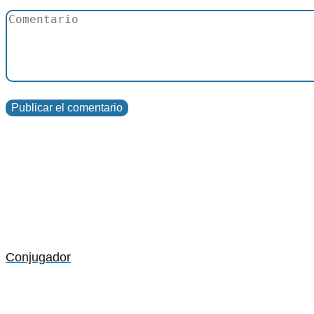
Conjugador