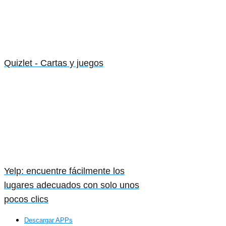
Quizlet - Cartas y juegos
Yelp: encuentre fácilmente los
lugares adecuados con solo unos
pocos clics
Descargar APPs