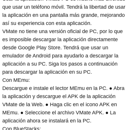
que usar un teléfono móvil. Tendrá la libertad de usar
la aplicación en una pantalla más grande, mejorando
así su experiencia con esta aplicación.
VMate no tiene una versión oficial de PC, por lo que
es imposible descargar la aplicación directamente
desde Google Play Store. Tendrá que usar un
emulador de Android para ayudarlo a descargar la
aplicación a su PC. Siga los pasos a continuación
para descargar la aplicación en su PC.
Con MEmu:
Descargue e instale el lector MEmu en la PC. ● Abra
la aplicación y descargue el APK de la aplicación
VMate de la Web. ● Haga clic en el icono APK en
MEmu. ● Seleccione el archivo VMate APK. ● La
aplicación ahora se instalará en la PC.
Con BlueStacks: