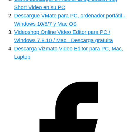
Short Video en su PC
Descargue VMate para PC, ordenador portátil -
Windows 10/8/7 y Mac OS
Videoshop Online Video Editor para PC /
Windows 7.8.10 / Mac - Descarga gratuita
Descarga Vizmato Video Editor para PC, Mac,
Laptop