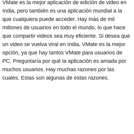
VMate es la mejor aplicación de edición de video en
India, pero también es una aplicación mundial a la
que cualquiera puede acceder. Hay más de mil
millones de usuarios en todo el mundo, lo que hace
que compartir videos sea muy eficiente. Si desea que
un video se vuelva viral en India, VMate es la mejor
opción, ya que hay tantos VMate para usuarios de
PC. Preguntaría por qué la aplicación es amada por
muchos usuarios. Hay muchas razones por las
cuales. Estas son algunas de estas razones.