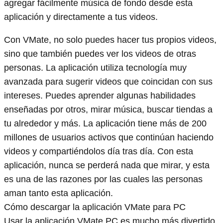
agregar fácilmente música de fondo desde esta
aplicación y directamente a tus videos.
Con VMate, no solo puedes hacer tus propios videos,
sino que también puedes ver los videos de otras
personas. La aplicación utiliza tecnología muy
avanzada para sugerir videos que coincidan con sus
intereses. Puedes aprender algunas habilidades
enseñadas por otros, mirar música, buscar tiendas a
tu alrededor y más. La aplicación tiene más de 200
millones de usuarios activos que continúan haciendo
videos y compartiéndolos día tras día. Con esta
aplicación, nunca se perderá nada que mirar, y esta
es una de las razones por las cuales las personas
aman tanto esta aplicación.
Cómo descargar la aplicación VMate para PC
Usar la aplicación VMate PC es mucho más divertido