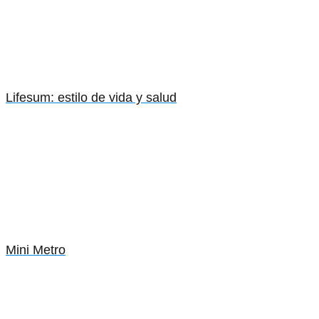
Lifesum: estilo de vida y salud
Mini Metro