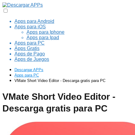
Apps para Android
Apps para iOS
Apps para Iphone
Apps para Ipad
Apps para PC
Apps Gratis
Apps de Pago
Apps de Juegos
Descargar APPs
Apps para PC
VMate Short Video Editor - Descarga gratis para PC
VMate Short Video Editor -
Descarga gratis para PC