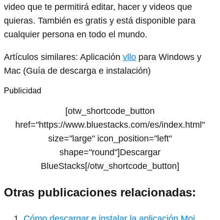
video que te permitirá editar, hacer y videos que
quieras. También es gratis y está disponible para
cualquier persona en todo el mundo.
Artículos similares: Aplicación
vllo
para Windows y
Mac (Guía de descarga e instalación)
Publicidad
[otw_shortcode_button
href="https://www.bluestacks.com/es/index.html"
size="large" icon_position="left"
shape="round"]Descargar
BlueStacks[/otw_shortcode_button]
Otras publicaciones relacionadas:
Cómo descargar e instalar la aplicación Moj