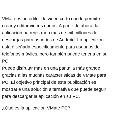
VMate es un editor de video corto que le permite
crear y editar videos cortos. A partir de ahora, la
aplicación ha registrado más de mil millones de
descargas para usuarios de Android. La aplicación
está diseñada específicamente para usuarios de
teléfonos móviles, pero también puede tenerla en su
PC.
Puede disfrutar más en una pantalla más grande
gracias a las muchas características de VMate para
PC. El objetivo principal de esta publicación es
mostrarle una solución alternativa que puede seguir
para descargar la aplicación en su PC.
¿Qué es la aplicación VMate PC?