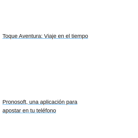
Toque Aventura: Viaje en el tiempo
Pronosoft, una aplicación para
apostar en tu teléfono