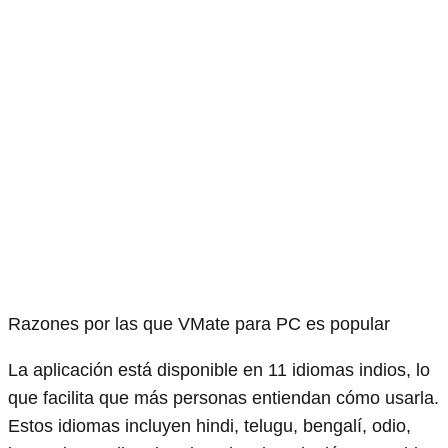
Razones por las que VMate para PC es popular
La aplicación está disponible en 11 idiomas indios, lo
que facilita que más personas entiendan cómo usarla.
Estos idiomas incluyen hindi, telugu, bengalí, odio,