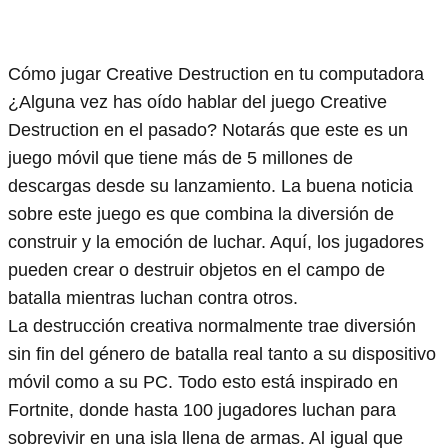
Cómo jugar Creative Destruction en tu computadora
¿Alguna vez has oído hablar del juego Creative
Destruction en el pasado? Notarás que este es un
juego móvil que tiene más de 5 millones de
descargas desde su lanzamiento. La buena noticia
sobre este juego es que combina la diversión de
construir y la emoción de luchar. Aquí, los jugadores
pueden crear o destruir objetos en el campo de
batalla mientras luchan contra otros.
La destrucción creativa normalmente trae diversión
sin fin del género de batalla real tanto a su dispositivo
móvil como a su PC. Todo esto está inspirado en
Fortnite, donde hasta 100 jugadores luchan para
sobrevivir en una isla llena de armas. Al igual que