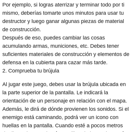
Por ejemplo, si logras aterrizar y terminar todo por ti
mismo, deberías tomarte unos minutos para usar tu
destructor y luego ganar algunas piezas de material
de construcción.
Después de eso, puedes cambiar las cosas
acumulando armas, municiones, etc. Debes tener
suficientes materiales de construcción y elementos de
defensa en la cubierta para cazar más tarde.
2. Comprueba tu brújula
Al jugar este juego, debes usar la brújula ubicada en
la parte superior de la pantalla. Le indicará la
orientación de un personaje en relación con el mapa.
Además, le dirá de dónde provienen los sonidos. Si el
enemigo está caminando, podrá ver un icono con
huellas en la pantalla. Cuando esté a pocos metros