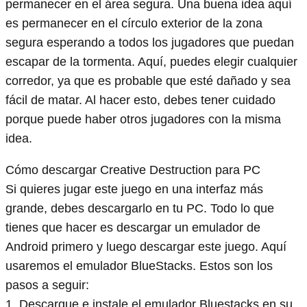
permanecer en el área segura. Una buena idea aquí
es permanecer en el círculo exterior de la zona
segura esperando a todos los jugadores que puedan
escapar de la tormenta. Aquí, puedes elegir cualquier
corredor, ya que es probable que esté dañado y sea
fácil de matar. Al hacer esto, debes tener cuidado
porque puede haber otros jugadores con la misma
idea.
Cómo descargar Creative Destruction para PC
Si quieres jugar este juego en una interfaz más
grande, debes descargarlo en tu PC. Todo lo que
tienes que hacer es descargar un emulador de
Android primero y luego descargar este juego. Aquí
usaremos el emulador BlueStacks. Estos son los
pasos a seguir:
1. Descargue e instale el emulador Bluestacks en su