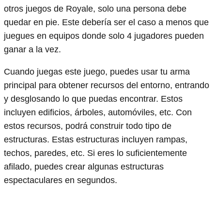
otros juegos de Royale, solo una persona debe
quedar en pie. Este debería ser el caso a menos que
juegues en equipos donde solo 4 jugadores pueden
ganar a la vez.
Cuando juegas este juego, puedes usar tu arma
principal para obtener recursos del entorno, entrando
y desglosando lo que puedas encontrar. Estos
incluyen edificios, árboles, automóviles, etc. Con
estos recursos, podrá construir todo tipo de
estructuras. Estas estructuras incluyen rampas,
techos, paredes, etc. Si eres lo suficientemente
afilado, puedes crear algunas estructuras
espectaculares en segundos.