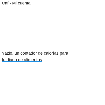
Caf - Mi cuenta
Yazio, un contador de calorías para
tu diario de alimentos