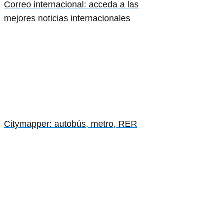
Correo internacional: acceda a las
mejores noticias internacionales
Citymapper: autobús, metro, RER