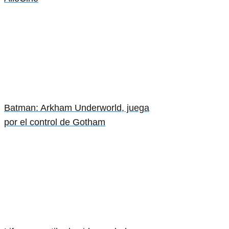
Batman: Arkham Underworld, juega
por el control de Gotham