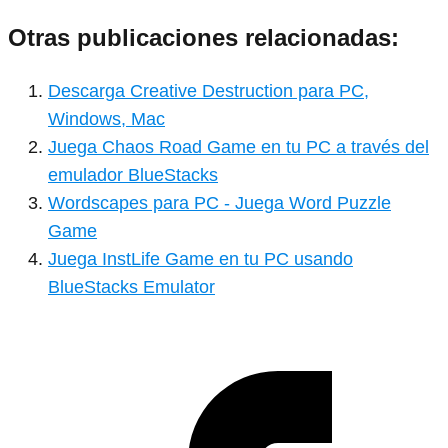
Otras publicaciones relacionadas:
Descarga Creative Destruction para PC,
Windows, Mac
Juega Chaos Road Game en tu PC a través del
emulador BlueStacks
Wordscapes para PC - Juega Word Puzzle
Game
Juega InstLife Game en tu PC usando
BlueStacks Emulator