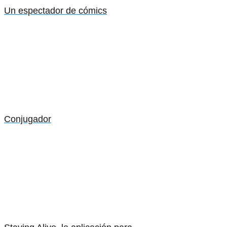
Un espectador de cómics
Conjugador