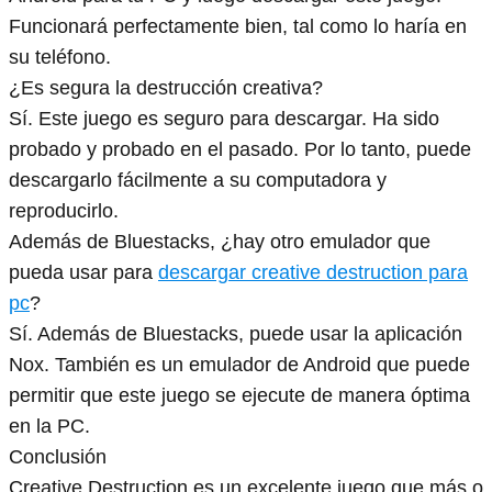
Funcionará perfectamente bien, tal como lo haría en
su teléfono.
¿Es segura la destrucción creativa?
Sí. Este juego es seguro para descargar. Ha sido
probado y probado en el pasado. Por lo tanto, puede
descargarlo fácilmente a su computadora y
reproducirlo.
Además de Bluestacks, ¿hay otro emulador que
pueda usar para
descargar
creative destruction para
pc
?
Sí. Además de Bluestacks, puede usar la aplicación
Nox. También es un emulador de Android que puede
permitir que este juego se ejecute de manera óptima
en la PC.
Conclusión
Creative Destruction es un excelente juego que más o