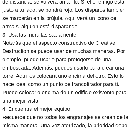
de distancia, se volverá amarillo. Si el enemigo está
justo a tu lado, se pondrá rojo. Los disparos también
se marcarán en la brújula. Aquí verá un icono de
arma si alguien está disparando.
3. Usa las murallas sabiamente
Notarás que el aspecto constructivo de Creative
Destruction se puede usar de muchas maneras. Por
ejemplo, puede usarlo para protegerse de una
emboscada. Además, puedes usarlo para crear una
torre. Aquí los colocará uno encima del otro. Esto lo
hace ideal como un punto de francotirador para ti.
Puede colocarlo encima de un edificio existente para
una mejor vista.
4. Encuentra el mejor equipo
Recuerde que no todos los engranajes se crean de la
misma manera. Una vez aterrizado, la prioridad debe