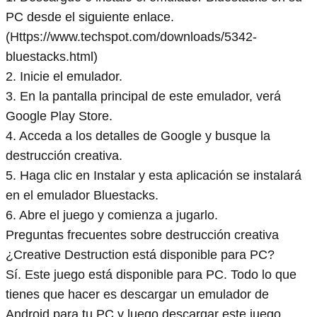
PC desde el siguiente enlace.
(Https://www.techspot.com/downloads/5342-
bluestacks.html)
2. Inicie el emulador.
3. En la pantalla principal de este emulador, verá
Google Play Store.
4. Acceda a los detalles de Google y busque la
destrucción creativa.
5. Haga clic en Instalar y esta aplicación se instalará
en el emulador Bluestacks.
6. Abre el juego y comienza a jugarlo.
Preguntas frecuentes sobre destrucción creativa
¿Creative Destruction está disponible para PC?
Sí. Este juego está disponible para PC. Todo lo que
tienes que hacer es descargar un emulador de
Android para tu PC y luego descargar este juego.