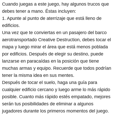
Cuando juegas a este juego, hay algunos trucos que
debes tener a mano. Éstas incluyen:
1. Apunte al punto de aterrizaje que está lleno de
edificios.
Una vez que te conviertas en un pasajero del barco
aerotransportado Creative Destruction, debes tocar el
mapa y luego mirar el área que está menos poblada
por edificios. Después de elegir su destino, puede
lanzarse en paracaídas en la posición que tiene
muchas armas y equipo. Recuerde que todos podrían
tener la misma idea en sus mentes.
Después de tocar el suelo, haga una guía para
cualquier edificio cercano y luego arme lo más rápido
posible. Cuanto más rápido estés empatado, mejores
serán tus posibilidades de eliminar a algunos
jugadores durante los primeros momentos del juego.