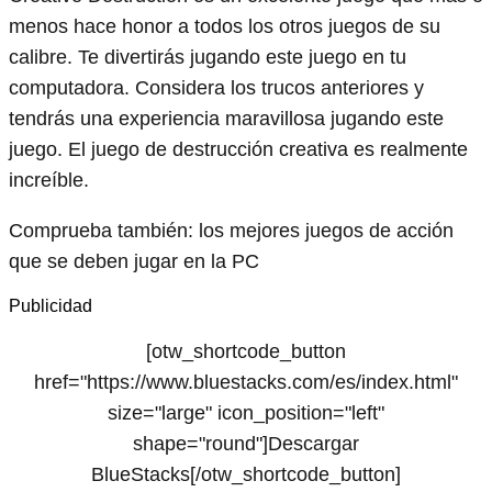
menos hace honor a todos los otros juegos de su
calibre. Te divertirás jugando este juego en tu
computadora. Considera los trucos anteriores y
tendrás una experiencia maravillosa jugando este
juego. El juego de destrucción creativa es realmente
increíble.
Comprueba también: los mejores juegos de acción
que se deben jugar en la PC
Publicidad
[otw_shortcode_button
href="https://www.bluestacks.com/es/index.html"
size="large" icon_position="left"
shape="round"]Descargar
BlueStacks[/otw_shortcode_button]