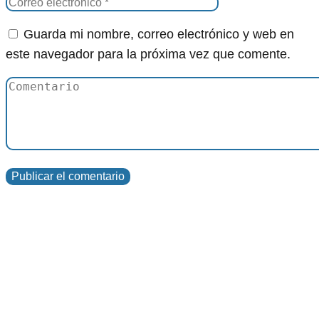
Guarda mi nombre, correo electrónico y web en
este navegador para la próxima vez que comente.