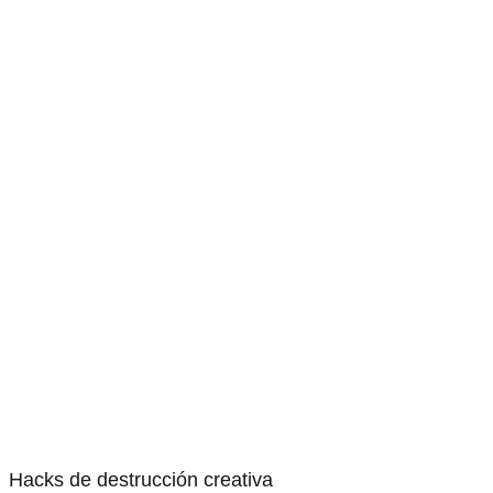
Hacks de destrucción creativa