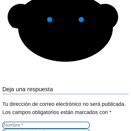
Deja una respuesta
Tu dirección de correo electrónico no será publicada.
Los campos obligatorios están marcados con
*