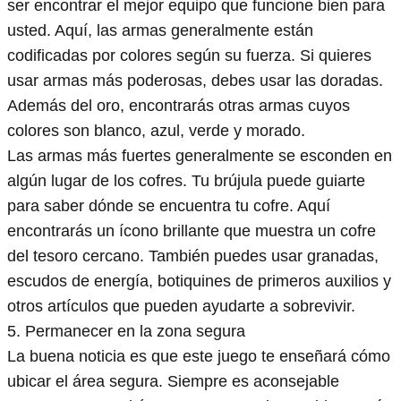
ser encontrar el mejor equipo que funcione bien para
usted. Aquí, las armas generalmente están
codificadas por colores según su fuerza. Si quieres
usar armas más poderosas, debes usar las doradas.
Además del oro, encontrarás otras armas cuyos
colores son blanco, azul, verde y morado.
Las armas más fuertes generalmente se esconden en
algún lugar de los cofres. Tu brújula puede guiarte
para saber dónde se encuentra tu cofre. Aquí
encontrarás un ícono brillante que muestra un cofre
del tesoro cercano. También puedes usar granadas,
escudos de energía, botiquines de primeros auxilios y
otros artículos que pueden ayudarte a sobrevivir.
5. Permanecer en la zona segura
La buena noticia es que este juego te enseñará cómo
ubicar el área segura. Siempre es aconsejable