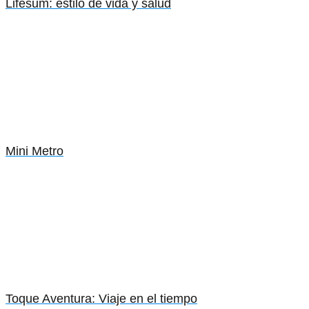
Lifesum: estilo de vida y salud
Mini Metro
Toque Aventura: Viaje en el tiempo