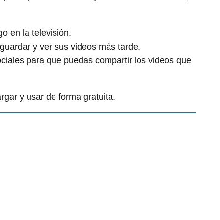
o en la televisión.
 guardar y ver sus videos más tarde.
ciales para que puedas compartir los videos que
rgar y usar de forma gratuita.