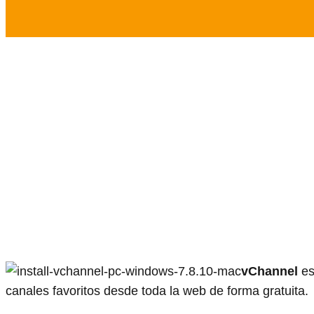
vChannel
es
canales favoritos desde toda la web de forma gratuita.