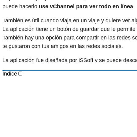
puede hacerlo
use vChannel para ver todo en línea
.
También es útil cuando viaja en un viaje y quiere ver alg
La aplicación tiene un botón de guardar que le permite
También hay una opción para compartir en las redes so
te gustaron con tus amigos en las redes sociales.
La aplicación fue diseñada por iSSoft y se puede desca
Índice