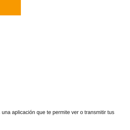
 una aplicación que te permite ver o transmitir tus