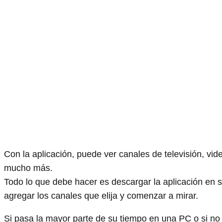
Con la aplicación, puede ver canales de televisión, vid
mucho más.
Todo lo que debe hacer es descargar la aplicación en 
agregar los canales que elija y comenzar a mirar.
Si pasa la mayor parte de su tiempo en una PC o si no q