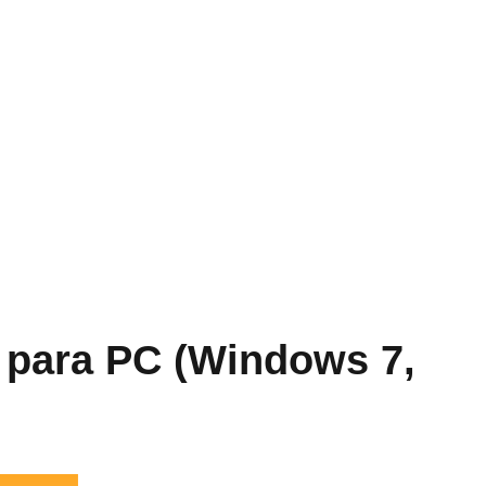
 para PC (Windows 7,