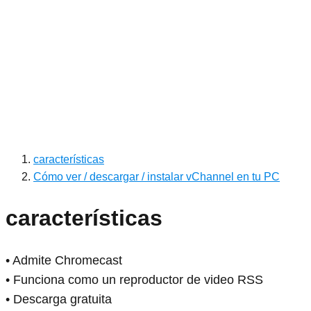
características
Cómo ver / descargar / instalar vChannel en tu PC
características
• Admite Chromecast
• Funciona como un reproductor de video RSS
• Descarga gratuita