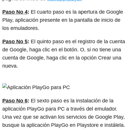
Paso No 4
:
El cuarto paso es la apertura de Google
Play, aplicación presente en la pantalla de inicio de
los emuladores.
Paso No 5
:
El quinto paso es el registro de la cuenta
de Google, haga clic en el botón. O, si no tiene una
cuenta de Google, haga clic en la opción Crear una
nueva.
Paso No 6
:
El sexto paso es la instalación de la
aplicación PlayGo para PC a través del emulador.
Una vez que se activan los servicios de Google Play,
busque la aplicación PlayGo en Playstore e instálela.