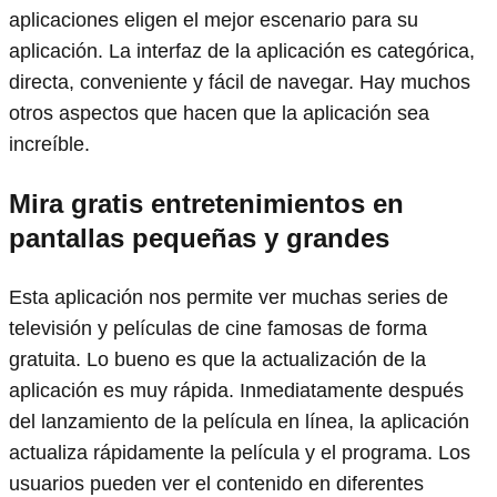
aplicaciones eligen el mejor escenario para su
aplicación. La interfaz de la aplicación es categórica,
directa, conveniente y fácil de navegar. Hay muchos
otros aspectos que hacen que la aplicación sea
increíble.
Mira gratis entretenimientos en
pantallas pequeñas y grandes
Esta aplicación nos permite ver muchas series de
televisión y películas de cine famosas de forma
gratuita. Lo bueno es que la actualización de la
aplicación es muy rápida. Inmediatamente después
del lanzamiento de la película en línea, la aplicación
actualiza rápidamente la película y el programa. Los
usuarios pueden ver el contenido en diferentes