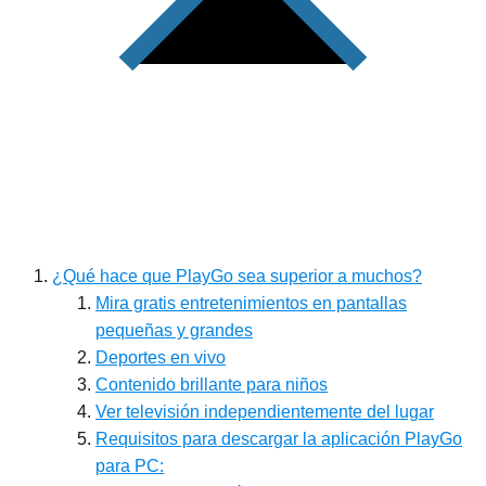
¿Qué hace que PlayGo sea superior a muchos?
Mira gratis entretenimientos en pantallas
pequeñas y grandes
Deportes en vivo
Contenido brillante para niños
Ver televisión independientemente del lugar
Requisitos para descargar la aplicación PlayGo
para PC: