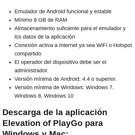
Emulador de Android funcional y estable
Mínimo 8 GB de RAM
Almacenamiento suficiente para el emulador y
los datos de la aplicación
Conexión activa a Internet ya sea WiFi o Hotspot
compartido
El operador del dispositivo debe ser el
administrador.
Versión mínima de Android: 4.4 o superior.
Versión mínima de Windows: Windows 7,
Windows 8, Windows 10
Descarga de la aplicación
Elevation of PlayGo para
Windows y Mac: