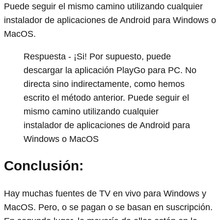
Puede seguir el mismo camino utilizando cualquier
instalador de aplicaciones de Android para Windows o
MacOS.
Respuesta - ¡Si! Por supuesto, puede
descargar la aplicación PlayGo para PC. No
directa sino indirectamente, como hemos
escrito el método anterior. Puede seguir el
mismo camino utilizando cualquier
instalador de aplicaciones de Android para
Windows o MacOS
Conclusión:
Hay muchas fuentes de TV en vivo para Windows y
MacOS. Pero, o se pagan o se basan en suscripción.