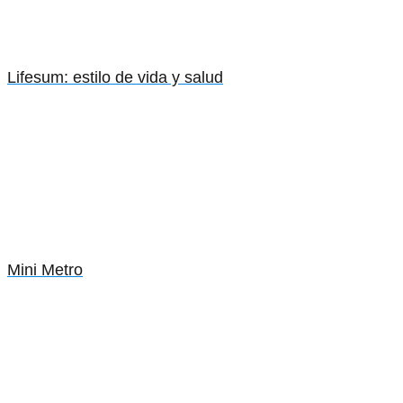
Lifesum: estilo de vida y salud
Mini Metro