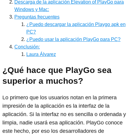
Descarga de la aplicación Elevation of PlayGo para
Windows y Mac:
Preguntas frecuentes
¿Puedo descargar la aplicación Playgo apk en
PC?
¿Puedo usar la aplicación PlayGo para PC?
Conclusión:
Laura Álvarez
¿Qué hace que PlayGo sea
superior a muchos?
Lo primero que los usuarios notan en la primera
impresión de la aplicación es la interfaz de la
aplicación. Si la interfaz no es sencilla o ordenada y
limpia, nadie usará esa aplicación. PlayGo conoce
este hecho, por eso los desarrolladores de