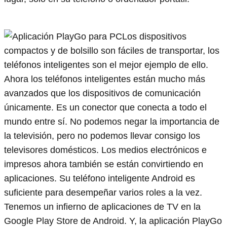
Los dispositivos
compactos y de bolsillo son fáciles de transportar, los
teléfonos inteligentes son el mejor ejemplo de ello.
Ahora los teléfonos inteligentes están mucho más
avanzados que los dispositivos de comunicación
únicamente. Es un conector que conecta a todo el
mundo entre sí. No podemos negar la importancia de
la televisión, pero no podemos llevar consigo los
televisores domésticos. Los medios electrónicos e
impresos ahora también se están convirtiendo en
aplicaciones. Su teléfono inteligente Android es
suficiente para desempeñar varios roles a la vez.
Tenemos un infierno de aplicaciones de TV en la
Google Play Store de Android. Y, la aplicación PlayGo