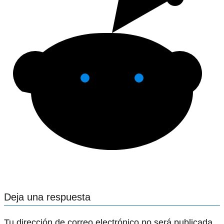
Deja una respuesta
Tu dirección de correo electrónico no será publicada.