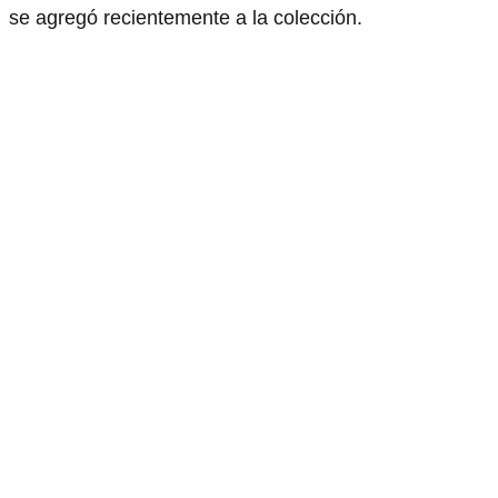
se agregó recientemente a la colección.