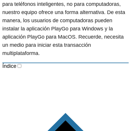
para teléfonos inteligentes, no para computadoras,
nuestro equipo ofrece una forma alternativa. De esta
manera, los usuarios de computadoras pueden
instalar la aplicación PlayGo para Windows y la
aplicación PlayGo para MacOS. Recuerde, necesita
un medio para iniciar esta transacción
multiplataforma.
Índice