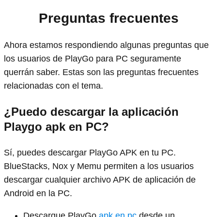
Preguntas frecuentes
Ahora estamos respondiendo algunas preguntas que
los usuarios de PlayGo para PC seguramente
querrán saber. Estas son las preguntas frecuentes
relacionadas con el tema.
¿Puedo descargar la aplicación
Playgo apk en PC?
Sí, puedes descargar PlayGo APK en tu PC.
BlueStacks, Nox y Memu permiten a los usuarios
descargar cualquier archivo APK de aplicación de
Android en la PC.
Descargue PlayGo
apk en pc
desde un