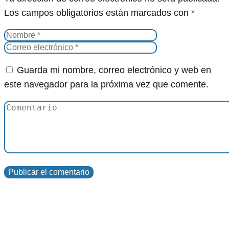
Los campos obligatorios están marcados con
*
Guarda mi nombre, correo electrónico y web en
este navegador para la próxima vez que comente.