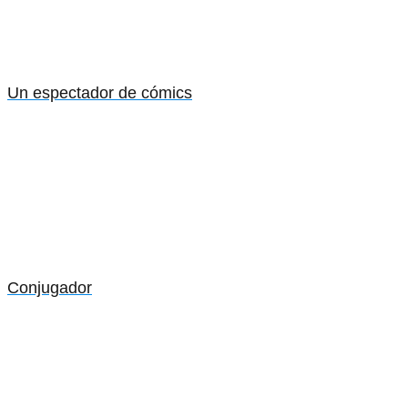
Un espectador de cómics
Conjugador