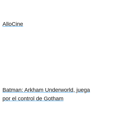
AlloCine
Batman: Arkham Underworld, juega
por el control de Gotham