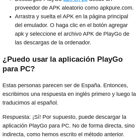
proveedor de APK aleatorio como apkpure.com.
Arrastra y suelta el APK en la página principal
del emulador. O haga clic en el botón agregar
apk y seleccione el archivo APK de PlayGo de
las descargas de la ordenador.
¿Puedo usar la aplicación PlayGo
para PC?
Estas personas parecen ser de España. Entonces,
escribimos una respuesta en inglés primero y luego la
traducimos al español.
Respuesta: ¡Sí! Por supuesto, puede descargar la
aplicación PlayGo para PC. No de forma directa, sino
indirecta, como hemos escrito el método anterior.