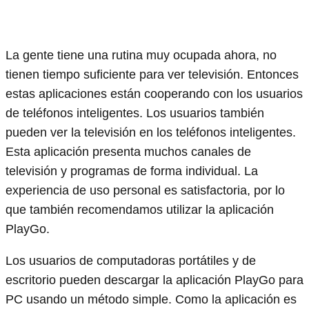
La gente tiene una rutina muy ocupada ahora, no
tienen tiempo suficiente para ver televisión. Entonces
estas aplicaciones están cooperando con los usuarios
de teléfonos inteligentes. Los usuarios también
pueden ver la televisión en los teléfonos inteligentes.
Esta aplicación presenta muchos canales de
televisión y programas de forma individual. La
experiencia de uso personal es satisfactoria, por lo
que también recomendamos utilizar la aplicación
PlayGo.
Los usuarios de computadoras portátiles y de
escritorio pueden descargar la aplicación PlayGo para
PC usando un método simple. Como la aplicación es