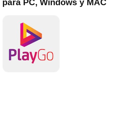
para PC, Windows y MAC