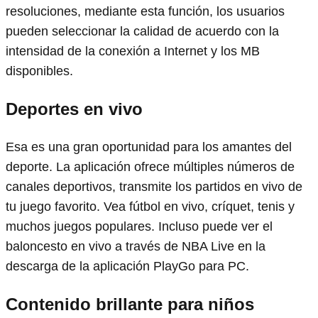
resoluciones, mediante esta función, los usuarios
pueden seleccionar la calidad de acuerdo con la
intensidad de la conexión a Internet y los MB
disponibles.
Deportes en vivo
Esa es una gran oportunidad para los amantes del
deporte. La aplicación ofrece múltiples números de
canales deportivos, transmite los partidos en vivo de
tu juego favorito. Vea fútbol en vivo, críquet, tenis y
muchos juegos populares. Incluso puede ver el
baloncesto en vivo a través de NBA Live en la
descarga de la aplicación PlayGo para PC.
Contenido brillante para niños