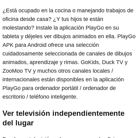
¿Está ocupado en la cocina o manejando trabajos de
oficina desde casa? ¿Y tus hijos te están
molestando? Instale la aplicación PlayGo en su
tableta y déjeles ver dibujos animados en ella. PlayGo
APK para Android ofrece una selección
cuidadosamente seleccionada de canales de dibujos
animados, aprendizaje y rimas. GoKids, Duck TV y
ZooMoo TV y muchos otros canales locales /
internacionales están disponibles en la aplicación
PlayGo para ordenador portátil / ordenador de
escritorio / teléfono inteligente.
Ver televisión independientemente
del lugar