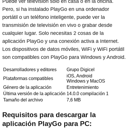
Puede ver televisión solo en casa o en la oficina.
Pero, si ha instalado PlayGo en una ordenador
portátil o un teléfono inteligente, puede ver la
transmisión de televisión en vivo o grabar desde
cualquier lugar. Solo necesitas 2 cosas de la
aplicación PlayGo y una conexión activa a Internet.
Los dispositivos de datos móviles, WiFi y WiFi portátil
son compatibles con PlayGo para Windows y Android.
Desarrolladores y editores
Grupo Digicel
iOS, Android
Plataformas compatibles
Windows y MacOS
Género de la aplicación
Entretenimiento
Última versión de la aplicación
14.0.0 compilación 1
Tamaño del archivo
7,6 MB
Requisitos para descargar la
aplicación PlayGo para PC: