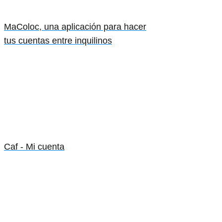
MaColoc, una aplicación para hacer
tus cuentas entre inquilinos
Caf - Mi cuenta