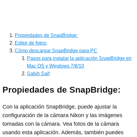
Propiedades de SnapBridge:
Editor de fotos:
Cómo descargar SnapBridge para PC
Pasos para instalar la aplicación SnapBridge en
Mac OS y Windows 7/8/10
Sabih Saif
Propiedades de SnapBridge:
Con la aplicación SnapBridge, puede ajustar la
configuración de la cámara Nikon y las imágenes
tomadas con la cámara. Vea fotos de la cámara
usando esta aplicación. Además, también puedes