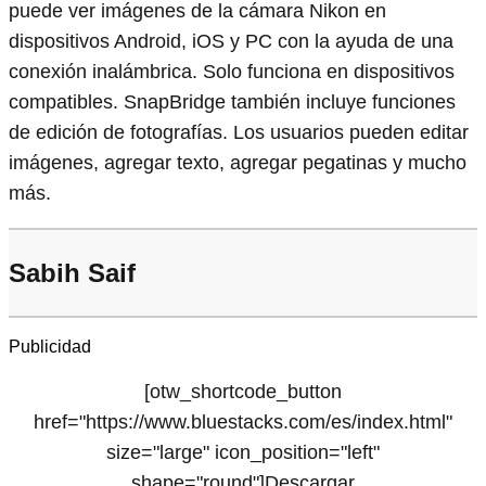
puede ver imágenes de la cámara Nikon en
dispositivos Android, iOS y PC con la ayuda de una
conexión inalámbrica. Solo funciona en dispositivos
compatibles. SnapBridge también incluye funciones
de edición de fotografías. Los usuarios pueden editar
imágenes, agregar texto, agregar pegatinas y mucho
más.
Sabih Saif
Publicidad
[otw_shortcode_button
href="https://www.bluestacks.com/es/index.html"
size="large" icon_position="left"
shape="round"]Descargar