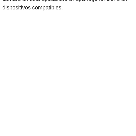
dispositivos compatibles.