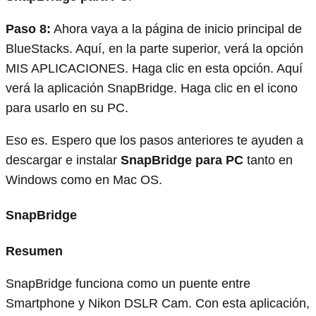
Paso 8:
Ahora vaya a la página de inicio principal de
BlueStacks. Aquí, en la parte superior, verá la opción
MIS APLICACIONES. Haga clic en esta opción. Aquí
verá la aplicación SnapBridge. Haga clic en el icono
para usarlo en su PC.
Eso es. Espero que los pasos anteriores te ayuden a
descargar e instalar
SnapBridge para PC
tanto en
Windows como en Mac OS.
SnapBridge
Resumen
SnapBridge funciona como un puente entre
Smartphone y Nikon DSLR Cam. Con esta aplicación,