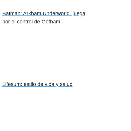
Batman: Arkham Underworld, juega
por el control de Gotham
Lifesum: estilo de vida y salud