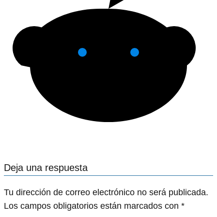
Deja una respuesta
Tu dirección de correo electrónico no será publicada.
Los campos obligatorios están marcados con
*