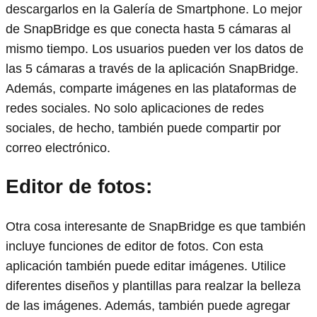
descargarlos en la Galería de Smartphone. Lo mejor
de SnapBridge es que conecta hasta 5 cámaras al
mismo tiempo. Los usuarios pueden ver los datos de
las 5 cámaras a través de la aplicación SnapBridge.
Además, comparte imágenes en las plataformas de
redes sociales. No solo aplicaciones de redes
sociales, de hecho, también puede compartir por
correo electrónico.
Editor de fotos:
Otra cosa interesante de SnapBridge es que también
incluye funciones de editor de fotos. Con esta
aplicación también puede editar imágenes. Utilice
diferentes diseños y plantillas para realzar la belleza
de las imágenes. Además, también puede agregar