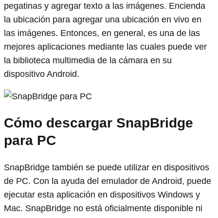
pegatinas y agregar texto a las imágenes. Encienda
la ubicación para agregar una ubicación en vivo en
las imágenes. Entonces, en general, es una de las
mejores aplicaciones mediante las cuales puede ver
la biblioteca multimedia de la cámara en su
dispositivo Android.
Cómo descargar SnapBridge
para PC
SnapBridge también se puede utilizar en dispositivos
de PC. Con la ayuda del emulador de Android, puede
ejecutar esta aplicación en dispositivos Windows y
Mac. SnapBridge no está oficialmente disponible ni