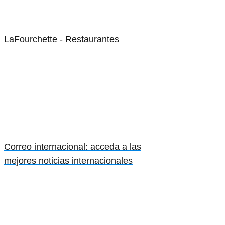
LaFourchette - Restaurantes
Correo internacional: acceda a las
mejores noticias internacionales