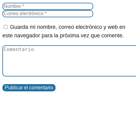
Guarda mi nombre, correo electrónico y web en
este navegador para la próxima vez que comente.