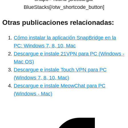
BlueStacks[/otw_shortcode_button]
Otras publicaciones relacionadas:
Cómo instalar la aplicación SnapBridge en la
PC: Windows 7, 8, 10, Mac
Descargue e instale 21VPN para PC (Windows -
Mac OS)
Descargue e instale Touch VPN para PC
(Windows 7, 8, 10, Mac)
Descargue e instale MeowChat para PC
(Windows - Mac)