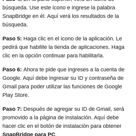
búsqueda. Use este icono e ingrese la palabra
SnapBridge en él. Aquí verá los resultados de la
búsqueda.
Paso 5:
Haga clic en el icono de la aplicación. Le
pedirá que habilite la tienda de aplicaciones. Haga
clic en la opción continuar para habilitarla.
Paso 6:
Ahora te pide que ingreses a la cuenta de
Google. Aquí debe ingresar su ID y contraseña de
Gmail para poder utilizar las funciones de Google
Play Store.
Paso 7:
Después de agregar su ID de Gmail, será
promovido a la página de instalación. Aquí debe
hacer clic en el botón de instalación para obtener
SnapBridge para PC
.