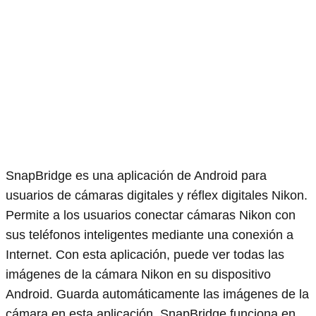
SnapBridge es una aplicación de Android para
usuarios de cámaras digitales y réflex digitales Nikon.
Permite a los usuarios conectar cámaras Nikon con
sus teléfonos inteligentes mediante una conexión a
Internet. Con esta aplicación, puede ver todas las
imágenes de la cámara Nikon en su dispositivo
Android. Guarda automáticamente las imágenes de la
cámara en esta aplicación. SnapBridge funciona en