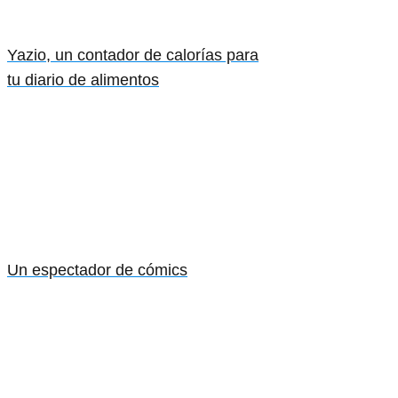
Yazio, un contador de calorías para
tu diario de alimentos
Un espectador de cómics