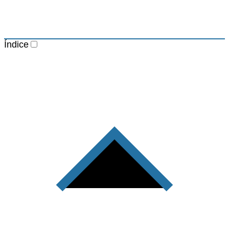
Índice