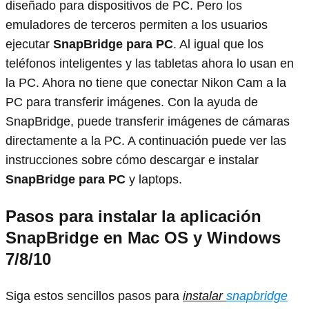
diseñado para dispositivos de PC. Pero los
emuladores de terceros permiten a los usuarios
ejecutar
SnapBridge para PC
. Al igual que los
teléfonos inteligentes y las tabletas ahora lo usan en
la PC. Ahora no tiene que conectar Nikon Cam a la
PC para transferir imágenes. Con la ayuda de
SnapBridge, puede transferir imágenes de cámaras
directamente a la PC. A continuación puede ver las
instrucciones sobre cómo descargar e instalar
SnapBridge para PC
y laptops.
Pasos para instalar la aplicación
SnapBridge en Mac OS y Windows
7/8/10
Siga estos sencillos pasos para
instalar
snapbridge