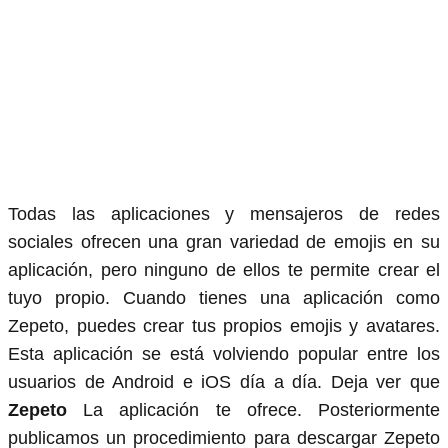
Todas las aplicaciones y mensajeros de redes
sociales ofrecen una gran variedad de emojis en su
aplicación, pero ninguno de ellos te permite crear el
tuyo propio. Cuando tienes una aplicación como
Zepeto, puedes crear tus propios emojis y avatares.
Esta aplicación se está volviendo popular entre los
usuarios de Android e iOS día a día. Deja ver que
Zepeto
La aplicación te ofrece. Posteriormente
publicamos un procedimiento para descargar Zepeto