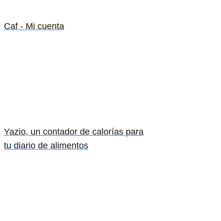
Caf - Mi cuenta
Yazio, un contador de calorías para
tu diario de alimentos