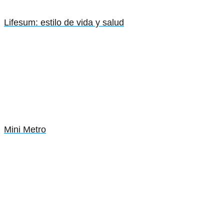
Lifesum: estilo de vida y salud
Mini Metro