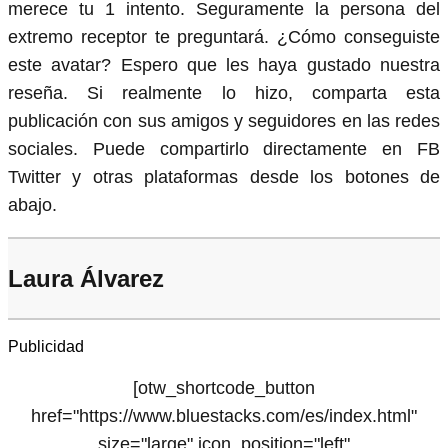
merece tu 1 intento. Seguramente la persona del
extremo receptor te preguntará. ¿Cómo conseguiste
este avatar? Espero que les haya gustado nuestra
reseña. Si realmente lo hizo, comparta esta
publicación con sus amigos y seguidores en las redes
sociales. Puede compartirlo directamente en FB
Twitter y otras plataformas desde los botones de
abajo.
Laura Álvarez
Publicidad
[otw_shortcode_button
href="https://www.bluestacks.com/es/index.html"
size="large" icon_position="left"