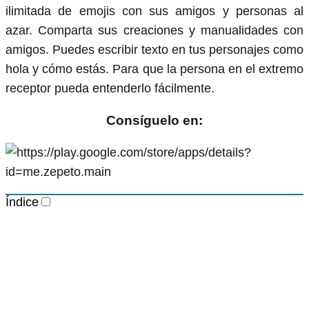
ilimitada de emojis con sus amigos y personas al
azar. Comparta sus creaciones y manualidades con
amigos. Puedes escribir texto en tus personajes como
hola y cómo estás. Para que la persona en el extremo
receptor pueda entenderlo fácilmente.
Consíguelo en:
Índice