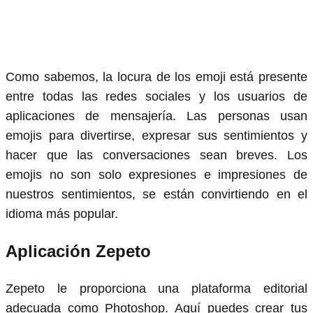
Como sabemos, la locura de los emoji está presente
entre todas las redes sociales y los usuarios de
aplicaciones de mensajería. Las personas usan
emojis para divertirse, expresar sus sentimientos y
hacer que las conversaciones sean breves. Los
emojis no son solo expresiones e impresiones de
nuestros sentimientos, se están convirtiendo en el
idioma más popular.
Aplicación Zepeto
Zepeto le proporciona una plataforma editorial
adecuada como Photoshop. Aquí puedes crear tus