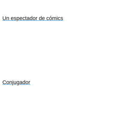
Un espectador de cómics
Conjugador