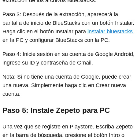
extracción de los archivos BlueStacks.
Paso 3: Después de la extracción, aparecerá la
pantalla de inicio de BlueStacks con un botón Instalar.
Haga clic en el botón Instalar para
instalar bluestacks
en la PC y configurar BlueStacks con la PC.
Paso 4: Inicie sesión en su cuenta de Google Android,
ingrese su ID y contraseña de Gmail.
Nota: Si no tiene una cuenta de Google, puede crear
una nueva. Simplemente haga clic en Crear nueva
cuenta.
Paso 5: Instale Zepeto para PC
Una vez que se registre en Playstore. Escriba Zepeto
en la barra de búsqueda, presione el botón Intro o