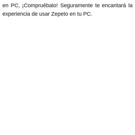
en PC, ¡Compruébalo! Seguramente te encantará la
experiencia de usar Zepeto en tu PC.