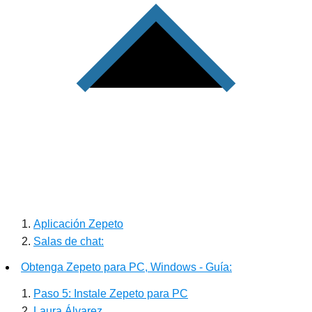
Aplicación Zepeto
Salas de chat:
Obtenga Zepeto para PC, Windows - Guía:
Paso 5: Instale Zepeto para PC
Laura Álvarez