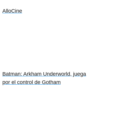
AlloCine
Batman: Arkham Underworld, juega
por el control de Gotham