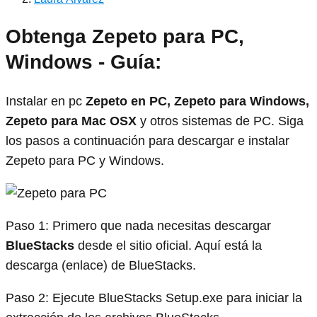
Obtenga Zepeto para PC,
Windows - Guía:
Instalar en pc
Zepeto en PC, Zepeto para Windows,
Zepeto para Mac OSX
y otros sistemas de PC. Siga
los pasos a continuación para descargar e instalar
Zepeto para PC y Windows.
Paso 1: Primero que nada necesitas descargar
BlueStacks
desde el sitio oficial. Aquí está la
descarga (enlace) de BlueStacks.
Paso 2: Ejecute BlueStacks Setup.exe para iniciar la