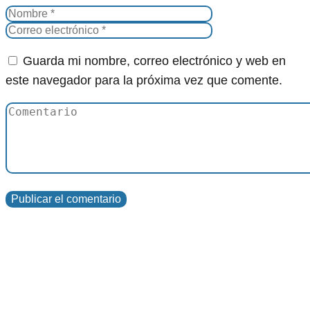
Guarda mi nombre, correo electrónico y web en
este navegador para la próxima vez que comente.