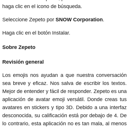
haga clic en el icono de búsqueda.
Seleccione Zepeto por
SNOW Corporation
.
Haga clic en el botón Instalar.
Sobre Zepeto
Revisión general
Los emojis nos ayudan a que nuestra conversación
sea breve y eficaz. Nos salva de escribir los textos.
Mejor de entender y fácil de responder. Zepeto es una
aplicación de avatar emoji versátil. Donde creas tus
avatares en stickers y tipo 3D. Debido a una interfaz
desconocida, su calificación está por debajo de 4. De
lo contrario, esta aplicación no es tan mala, al menos