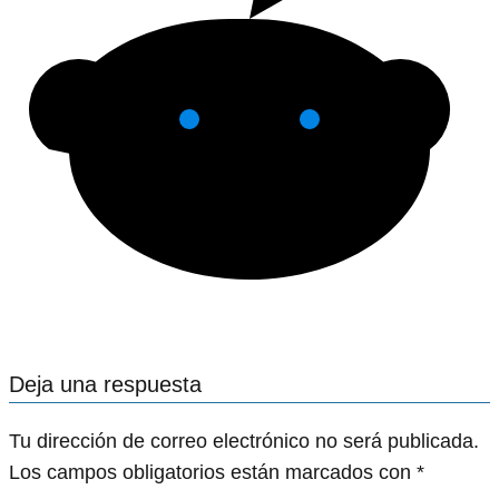
Deja una respuesta
Tu dirección de correo electrónico no será publicada.
Los campos obligatorios están marcados con
*