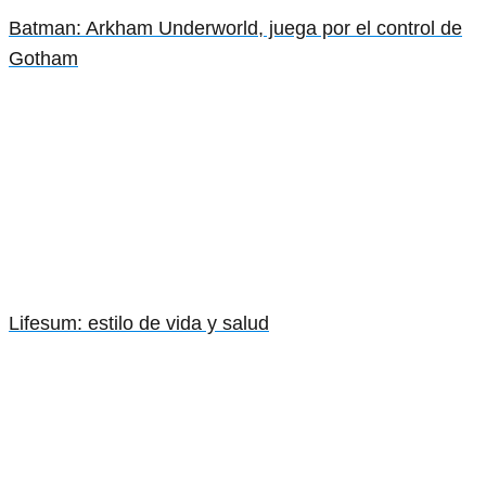
Batman: Arkham Underworld, juega por el control de
Gotham
Lifesum: estilo de vida y salud