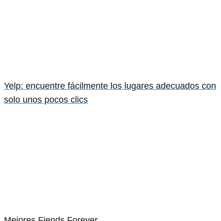
Yelp: encuentre fácilmente los lugares adecuados con
solo unos pocos clics
Mejores Fiends Forever