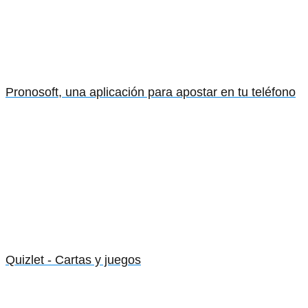
Pronosoft, una aplicación para apostar en tu teléfono
Quizlet - Cartas y juegos