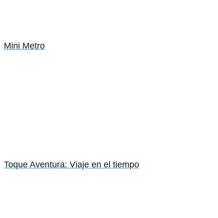
Mini Metro
Toque Aventura: Viaje en el tiempo