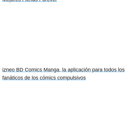
izneo BD Comics Manga, la aplicación para todos los
fanáticos de los cómics compulsivos