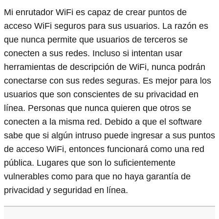
Mi enrutador WiFi es capaz de crear puntos de
acceso WiFi seguros para sus usuarios. La razón es
que nunca permite que usuarios de terceros se
conecten a sus redes. Incluso si intentan usar
herramientas de descripción de WiFi, nunca podrán
conectarse con sus redes seguras. Es mejor para los
usuarios que son conscientes de su privacidad en
línea. Personas que nunca quieren que otros se
conecten a la misma red. Debido a que el software
sabe que si algún intruso puede ingresar a sus puntos
de acceso WiFi, entonces funcionará como una red
pública. Lugares que son lo suficientemente
vulnerables como para que no haya garantía de
privacidad y seguridad en línea.