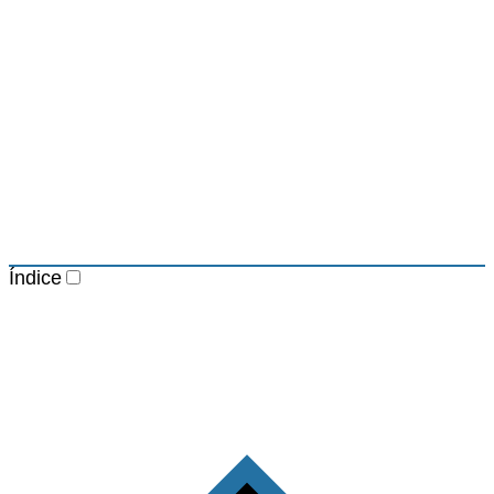
Índice