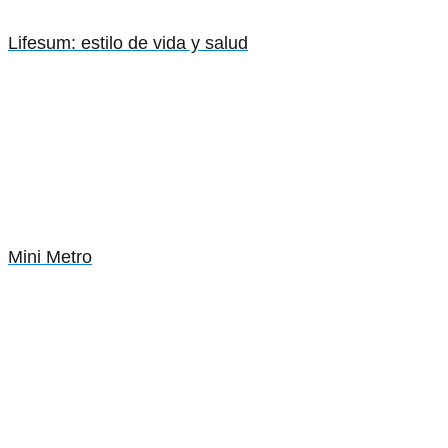
Lifesum: estilo de vida y salud
Mini Metro