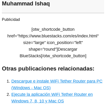
Muhammad Ishaq
Publicidad
[otw_shortcode_button
href="https://www.bluestacks.com/es/index.html"
size="large" icon_position="left"
shape="round"]Descargar
BlueStacks[/otw_shortcode_button]
Otras publicaciones relacionadas:
Descargue e instale WiFi Tether Router para PC
(Windows - Mac OS)
Ejecute la aplicación WiFi Tether Router en
Windows 7, 8, 10 y Mac OS