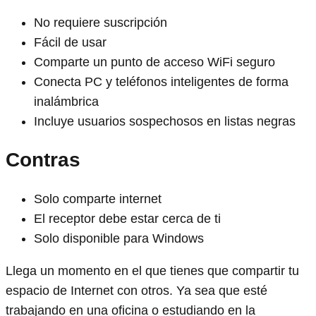
No requiere suscripción
Fácil de usar
Comparte un punto de acceso WiFi seguro
Conecta PC y teléfonos inteligentes de forma
inalámbrica
Incluye usuarios sospechosos en listas negras
Contras
Solo comparte internet
El receptor debe estar cerca de ti
Solo disponible para Windows
Llega un momento en el que tienes que compartir tu
espacio de Internet con otros. Ya sea que esté
trabajando en una oficina o estudiando en la