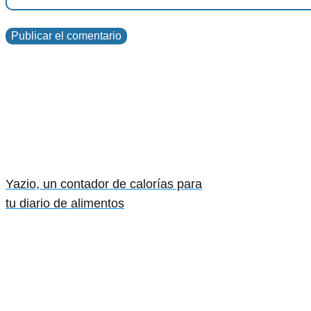
Yazio, un contador de calorías para
tu diario de alimentos