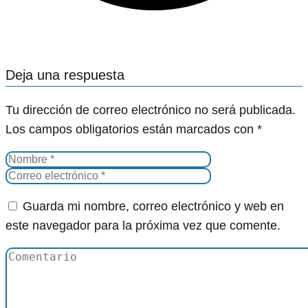
Deja una respuesta
Tu dirección de correo electrónico no será publicada.
Los campos obligatorios están marcados con
*
Guarda mi nombre, correo electrónico y web en
este navegador para la próxima vez que comente.