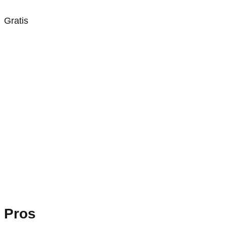
Gratis
Pros