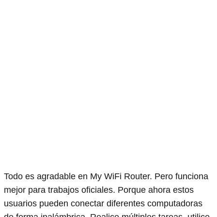
Todo es agradable en My WiFi Router. Pero funciona
mejor para trabajos oficiales. Porque ahora estos
usuarios pueden conectar diferentes computadoras