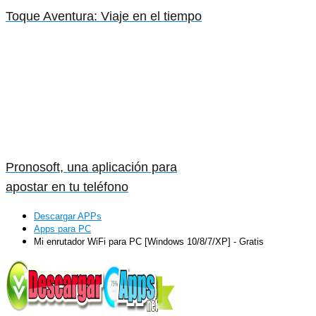
Toque Aventura: Viaje en el tiempo
Pronosoft, una aplicación para
apostar en tu teléfono
Descargar APPs
Apps para PC
Mi enrutador WiFi para PC [Windows 10/8/7/XP] - Gratis