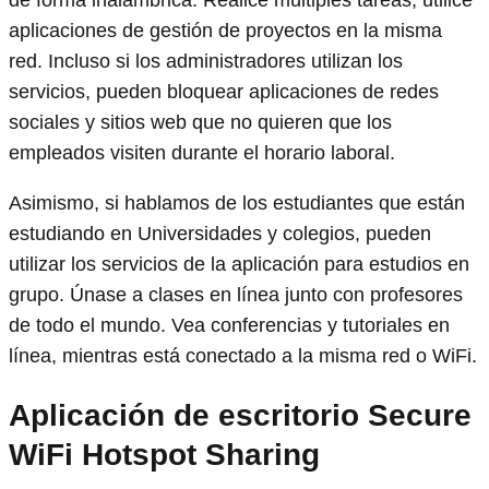
de forma inalámbrica. Realice múltiples tareas, utilice
aplicaciones de gestión de proyectos en la misma
red. Incluso si los administradores utilizan los
servicios, pueden bloquear aplicaciones de redes
sociales y sitios web que no quieren que los
empleados visiten durante el horario laboral.
Asimismo, si hablamos de los estudiantes que están
estudiando en Universidades y colegios, pueden
utilizar los servicios de la aplicación para estudios en
grupo. Únase a clases en línea junto con profesores
de todo el mundo. Vea conferencias y tutoriales en
línea, mientras está conectado a la misma red o WiFi.
Aplicación de escritorio Secure
WiFi Hotspot Sharing