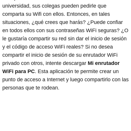
universidad, sus colegas pueden pedirle que
comparta su Wifi con ellos. Entonces, en tales
situaciones, ¿qué crees que harás? ¿Puede confiar
en todos ellos con sus contraseñas WiFi seguras? ¿O
le gustaría compartir su red sin dar el inicio de sesión
y el código de acceso WiFi reales? Si no desea
compartir el inicio de sesión de su enrutador WiFi
privado con otros, intente descargar
Mi enrutador
WiFi para PC
. Esta aplicación te permite crear un
punto de acceso a Internet y luego compartirlo con las
personas que te rodean.