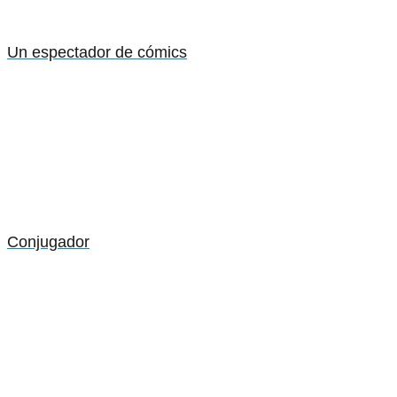
Un espectador de cómics
Conjugador