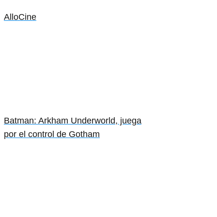
AlloCine
Batman: Arkham Underworld, juega
por el control de Gotham