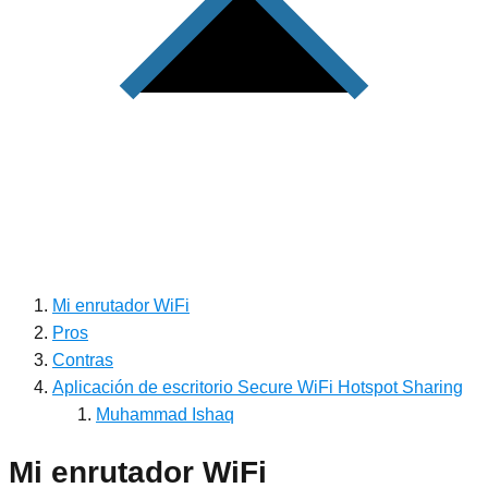
Mi enrutador WiFi
Pros
Contras
Aplicación de escritorio Secure WiFi Hotspot Sharing
Muhammad Ishaq
Mi enrutador WiFi